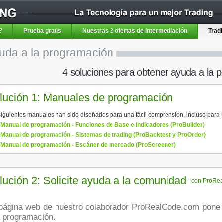
?
Prueba gratis
Nuestras 2 ofertas de intermediación
Trad
uda a la programación
4 soluciones para obtener ayuda a la
lución 1: Manuales de programación
siguientes manuales han sido diseñados para una fácil comprensión, incluso para 
Manual de programación - Funciones de Base e Indicadores (ProBuilder)
Manual de programación - Sistemas de trading (ProBacktest y ProOrder)
Manual de programación - Escáner de mercado (ProScreener)
lución 2: Solicite ayuda a la comunidad
- con ProRe
a programación.