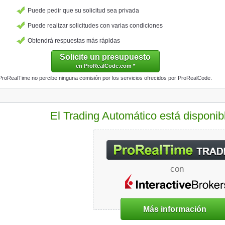
Puede pedir que su solicitud sea privada
Puede realizar solicitudes con varias condiciones
Obtendrá respuestas más rápidas
Solicite un presupuesto
en ProRealCode.com *
ProRealTime no percibe ninguna comisión por los servicios ofrecidos por ProRealCode.
El Trading Automático está disponib
con
Más información