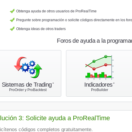
Obtenga ayuda de otros usuarios de ProRealTime
Pregunte sobre programación o solicite códigos directamente en los for
Obtenga ideas de otros traders
Foros de ayuda a la programa
Sistemas de Trading
Indicadores
*
*
ProOrder y ProBacktest
ProBuilder
lución 3: Solicite ayuda a ProRealTime
olicítenos códigos completos gratuitamente.