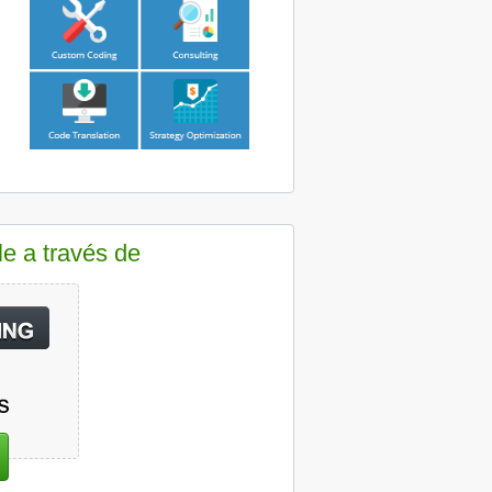
le a través de