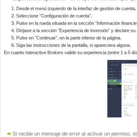
Desde el menú izquierdo de la interfaz de gestión de cuenta, 
Seleccione "Configuración de cuenta".
Pulse en la rueda situada en la sección "Información financie
Diríjase a la sección "Experiencia de inversión" y declare su
Pulse en "Continuar", en la parte inferior de la página.
Siga las instrucciones de la pantalla, si apareciera alguna.
En cuanto Interactive Brokers valide su experiencia (entre 1 a 5 d
Si recibe un mensaje de error al activar un permiso, 