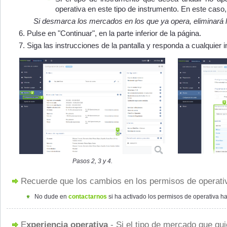
operativa en este tipo de instrumento. En este caso
Si desmarca los mercados en los que ya opera, eliminará 
Pulse en "Continuar", en la parte inferior de la página.
Siga las instrucciones de la pantalla y responda a cualquier i
Pasos 2, 3 y 4.
Recuerde que los cambios en los permisos de operativ
No dude en
contactarnos
si ha activado los permisos de operativa h
Experiencia operativa
- Si el tipo de mercado que qui