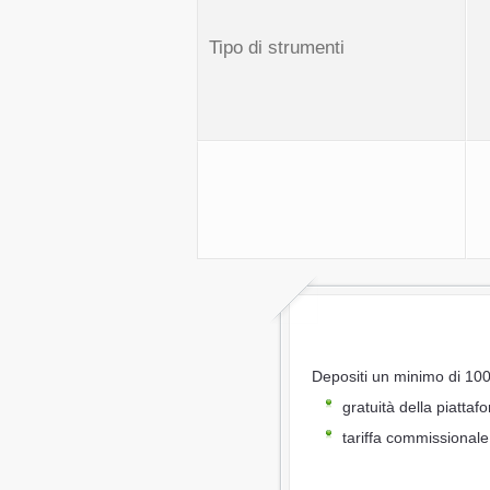
Tipo di strumenti
Depositi un minimo di 100
gratuità della piatt
tariffa commissionale