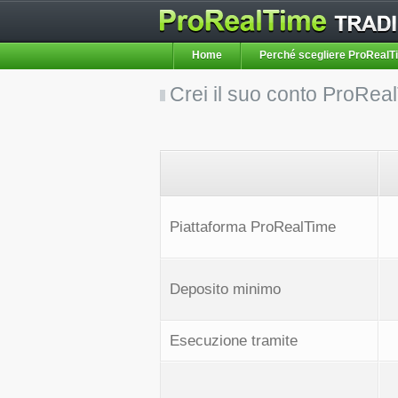
Home
Perché scegliere ProReal
Crei il suo conto ProRea
Piattaforma ProRealTime
Deposito minimo
Esecuzione tramite